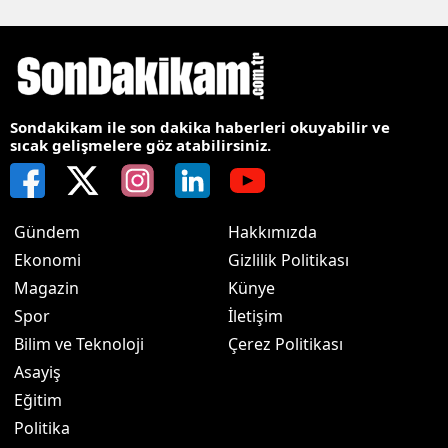
Sondakikam ile son dakika haberleri okuyabilir ve
sıcak gelişmelere göz atabilirsiniz.
Gündem
Hakkımızda
Ekonomi
Gizlilik Politikası
Magazin
Künye
Spor
İletişim
Bilim ve Teknoloji
Çerez Politikası
Asayiş
Eğitim
Politika