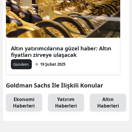
Altın yatırımcılarına güzel haber: Altın
fiyatları zirveye ulaşacak
Gündem
19 Şubat 2025
Goldman Sachs İle İlişkili Konular
Ekonomi
Yatırım
Altın
Haberleri
Haberleri
Haberleri