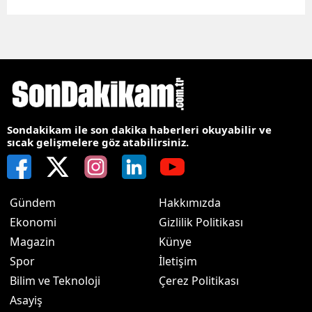
Sondakikam ile son dakika haberleri okuyabilir ve
sıcak gelişmelere göz atabilirsiniz.
Gündem
Hakkımızda
Ekonomi
Gizlilik Politikası
Magazin
Künye
Spor
İletişim
Bilim ve Teknoloji
Çerez Politikası
Asayiş