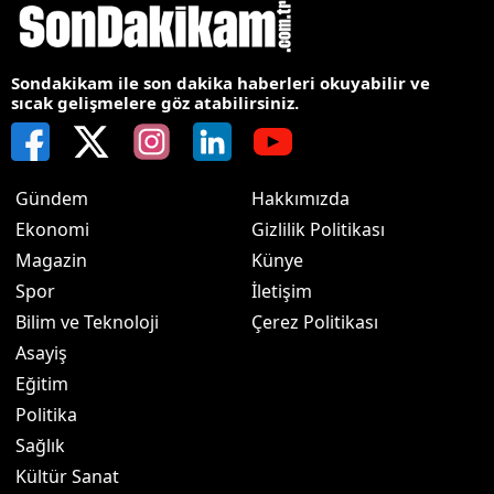
Sondakikam ile son dakika haberleri okuyabilir ve
sıcak gelişmelere göz atabilirsiniz.
Gündem
Hakkımızda
Ekonomi
Gizlilik Politikası
Magazin
Künye
Spor
İletişim
Bilim ve Teknoloji
Çerez Politikası
Asayiş
Eğitim
Politika
Sağlık
Kültür Sanat