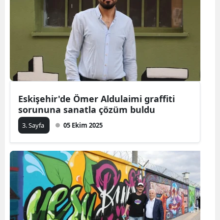
Eskişehir'de Ömer Aldulaimi graffiti
sorununa sanatla çözüm buldu
3. Sayfa
05 Ekim 2025