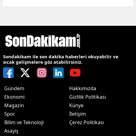
Sondakikam ile son dakika haberleri okuyabilir ve
sıcak gelişmelere göz atabilirsiniz.
Gündem
Hakkımızda
Ekonomi
Gizlilik Politikası
Magazin
Künye
Spor
İletişim
Bilim ve Teknoloji
Çerez Politikası
Asayiş