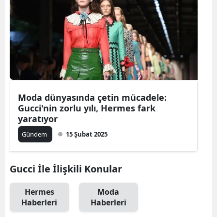
Moda dünyasında çetin mücadele:
Gucci'nin zorlu yılı, Hermes fark
yaratıyor
Gündem
15 Şubat 2025
Gucci İle İlişkili Konular
Hermes
Moda
Haberleri
Haberleri