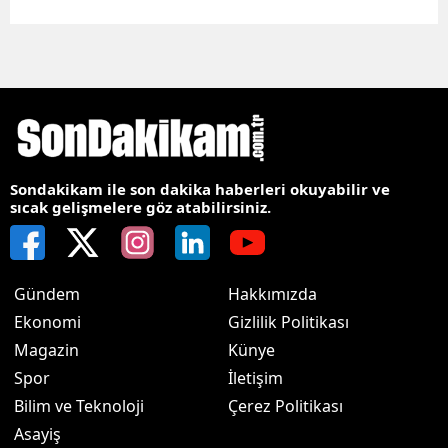
Sondakikam ile son dakika haberleri okuyabilir ve
sıcak gelişmelere göz atabilirsiniz.
Gündem
Hakkımızda
Ekonomi
Gizlilik Politikası
Magazin
Künye
Spor
İletişim
Bilim ve Teknoloji
Çerez Politikası
Asayiş