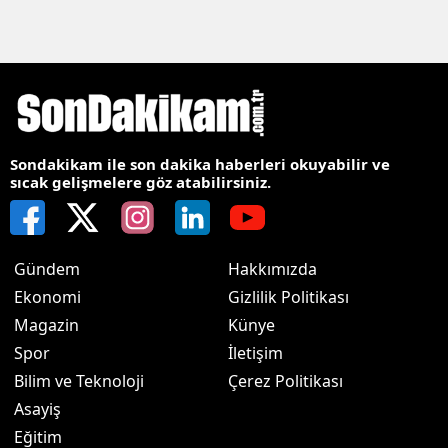
Sondakikam ile son dakika haberleri okuyabilir ve
sıcak gelişmelere göz atabilirsiniz.
Gündem
Hakkımızda
Ekonomi
Gizlilik Politikası
Magazin
Künye
Spor
İletişim
Bilim ve Teknoloji
Çerez Politikası
Asayiş
Eğitim