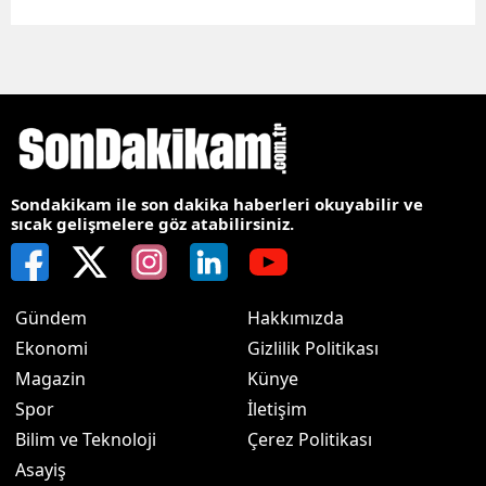
Sondakikam ile son dakika haberleri okuyabilir ve
sıcak gelişmelere göz atabilirsiniz.
Gündem
Hakkımızda
Ekonomi
Gizlilik Politikası
Magazin
Künye
Spor
İletişim
Bilim ve Teknoloji
Çerez Politikası
Asayiş