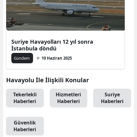
Suriye Havayolları 12 yıl sonra
İstanbula döndü
Gündem
10 Haziran 2025
Havayolu İle İlişkili Konular
Tekerlekli
Hizmetleri
Suriye
Haberleri
Haberleri
Haberleri
Güvenlik
Haberleri