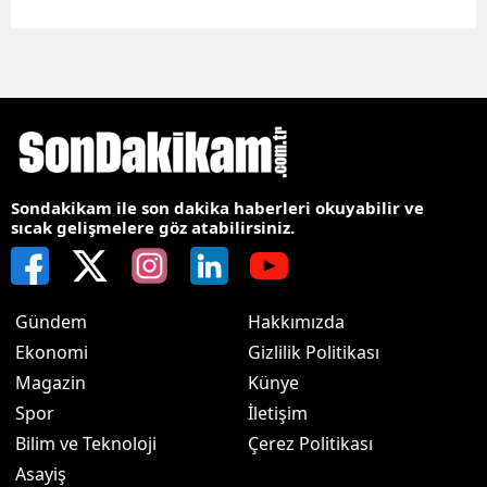
Sondakikam ile son dakika haberleri okuyabilir ve
sıcak gelişmelere göz atabilirsiniz.
Gündem
Hakkımızda
Ekonomi
Gizlilik Politikası
Magazin
Künye
Spor
İletişim
Bilim ve Teknoloji
Çerez Politikası
Asayiş