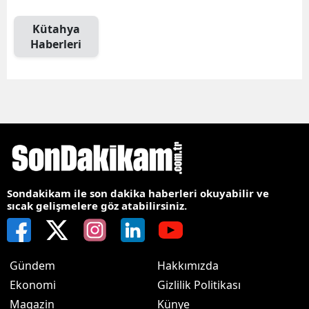
Kütahya
Haberleri
Sondakikam ile son dakika haberleri okuyabilir ve
sıcak gelişmelere göz atabilirsiniz.
Gündem
Hakkımızda
Ekonomi
Gizlilik Politikası
Magazin
Künye