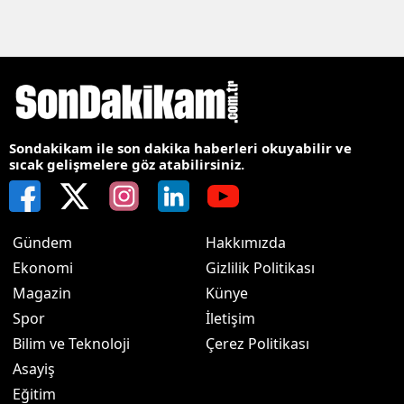
Sondakikam ile son dakika haberleri okuyabilir ve
sıcak gelişmelere göz atabilirsiniz.
Gündem
Hakkımızda
Ekonomi
Gizlilik Politikası
Magazin
Künye
Spor
İletişim
Bilim ve Teknoloji
Çerez Politikası
Asayiş
Eğitim