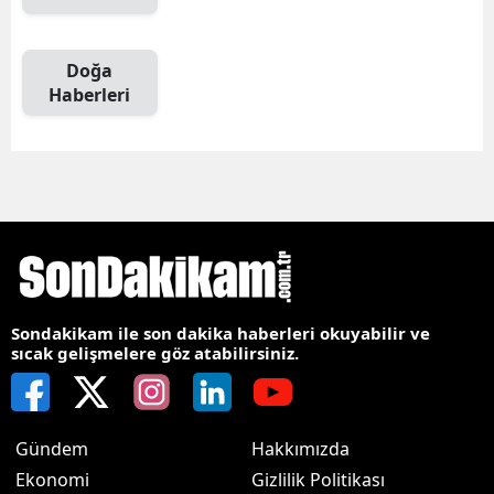
Doğa
Haberleri
Sondakikam ile son dakika haberleri okuyabilir ve
sıcak gelişmelere göz atabilirsiniz.
Gündem
Hakkımızda
Ekonomi
Gizlilik Politikası