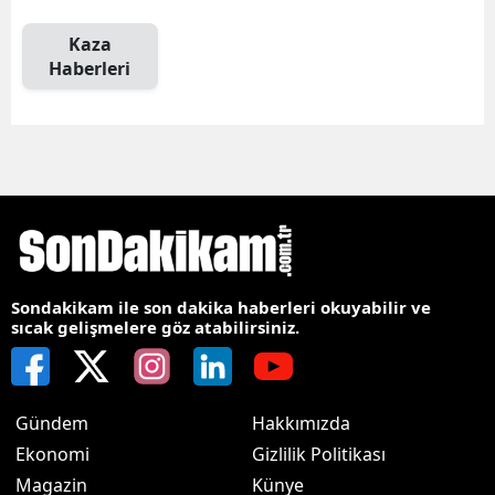
Kaza
Haberleri
Sondakikam ile son dakika haberleri okuyabilir ve
sıcak gelişmelere göz atabilirsiniz.
Gündem
Hakkımızda
Ekonomi
Gizlilik Politikası
Magazin
Künye