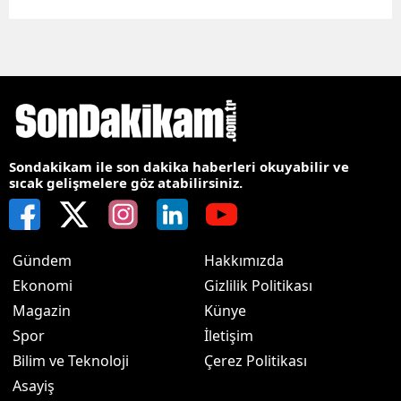
Sondakikam ile son dakika haberleri okuyabilir ve
sıcak gelişmelere göz atabilirsiniz.
Gündem
Hakkımızda
Ekonomi
Gizlilik Politikası
Magazin
Künye
Spor
İletişim
Bilim ve Teknoloji
Çerez Politikası
Asayiş