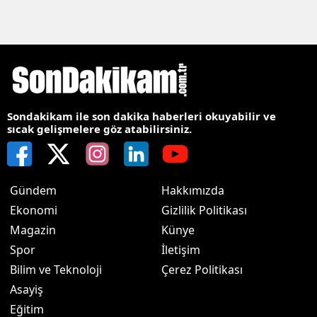
Sondakikam ile son dakika haberleri okuyabilir ve
sıcak gelişmelere göz atabilirsiniz.
Gündem
Hakkımızda
Ekonomi
Gizlilik Politikası
Magazin
Künye
Spor
İletişim
Bilim ve Teknoloji
Çerez Politikası
Asayiş
Eğitim