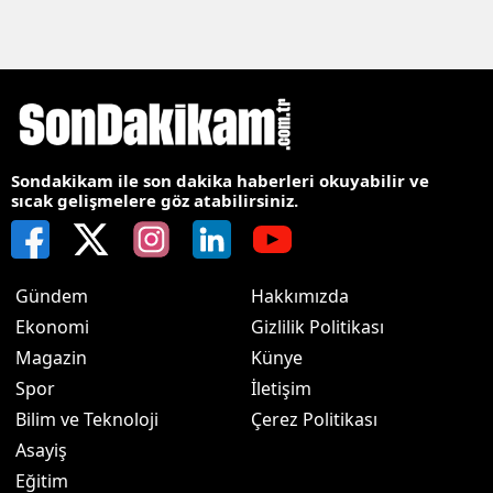
Sondakikam ile son dakika haberleri okuyabilir ve
sıcak gelişmelere göz atabilirsiniz.
Gündem
Hakkımızda
Ekonomi
Gizlilik Politikası
Magazin
Künye
Spor
İletişim
Bilim ve Teknoloji
Çerez Politikası
Asayiş
Eğitim