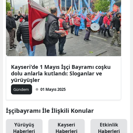
Kayseri'de 1 Mayıs İşçi Bayramı coşku
dolu anlarla kutlandı: Sloganlar ve
yürüyüşler
Gündem
01 Mayıs 2025
İşçibayramı İle İlişkili Konular
Yürüyüş
Kayseri
Etkinlik
Haberleri
Haberleri
Haberleri