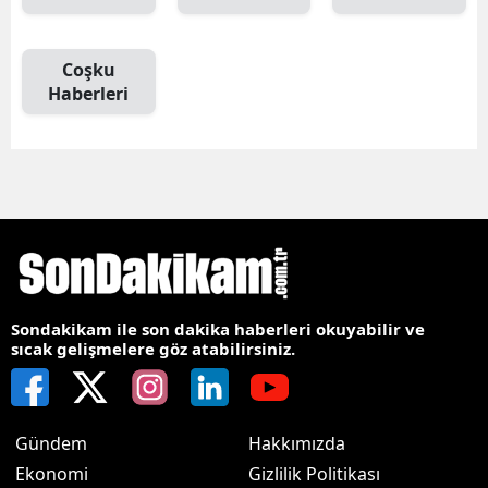
Coşku
Haberleri
Sondakikam ile son dakika haberleri okuyabilir ve
sıcak gelişmelere göz atabilirsiniz.
Gündem
Hakkımızda
Ekonomi
Gizlilik Politikası