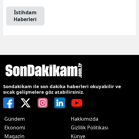
İstihdam
Haberleri
Sondakikam ile son dakika haberleri okuyabilir ve
sıcak gelişmelere göz atabilirsiniz.
Gündem
Hakkımızda
Ekonomi
Gizlilik Politikası
Magazin
Künye