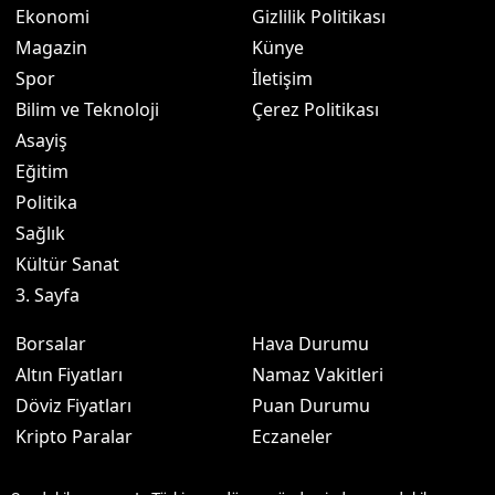
Ekonomi
Gizlilik Politikası
Magazin
Künye
Spor
İletişim
Bilim ve Teknoloji
Çerez Politikası
Asayiş
Eğitim
Politika
Sağlık
Kültür Sanat
3. Sayfa
Borsalar
Hava Durumu
Altın Fiyatları
Namaz Vakitleri
Döviz Fiyatları
Puan Durumu
Kripto Paralar
Eczaneler