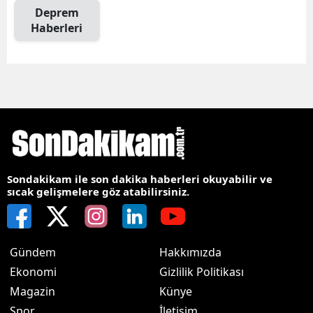
Deprem
Haberleri
Sondakikam ile son dakika haberleri okuyabilir ve
sıcak gelişmelere göz atabilirsiniz.
Gündem
Hakkımızda
Ekonomi
Gizlilik Politikası
Magazin
Künye
Spor
İletişim