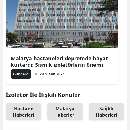
Malatya hastaneleri depremde hayat
kurtardı: Sismik izolatörlerin önemi
Gündem
29 Nisan 2025
İzolatör İle İlişkili Konular
Hastane
Malatya
Sağlık
Haberleri
Haberleri
Haberleri