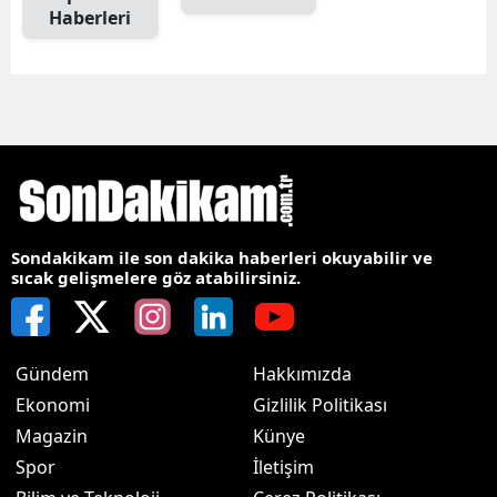
Haberleri
Sondakikam ile son dakika haberleri okuyabilir ve
sıcak gelişmelere göz atabilirsiniz.
Gündem
Hakkımızda
Ekonomi
Gizlilik Politikası
Magazin
Künye
Spor
İletişim