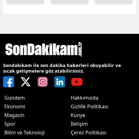
Sondakikam ile son dakika haberleri okuyabilir ve
sıcak gelişmelere göz atabilirsiniz.
Gündem
Hakkımızda
Ekonomi
Gizlilik Politikası
Magazin
Künye
Spor
İletişim
Bilim ve Teknoloji
Çerez Politikası