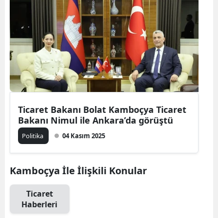
Ticaret Bakanı Bolat Kamboçya Ticaret
Bakanı Nimul ile Ankara’da görüştü
Politika
04 Kasım 2025
Kamboçya İle İlişkili Konular
Ticaret
Haberleri