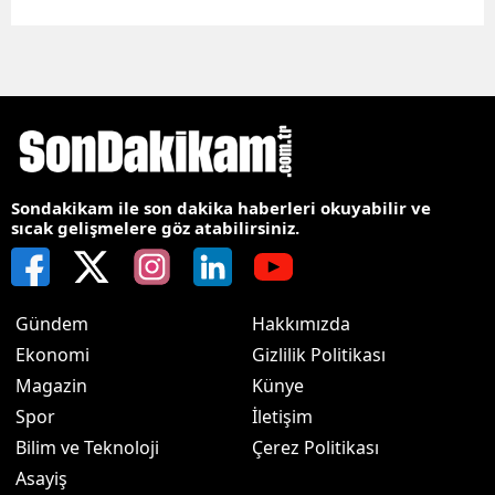
Sondakikam ile son dakika haberleri okuyabilir ve
sıcak gelişmelere göz atabilirsiniz.
Gündem
Hakkımızda
Ekonomi
Gizlilik Politikası
Magazin
Künye
Spor
İletişim
Bilim ve Teknoloji
Çerez Politikası
Asayiş