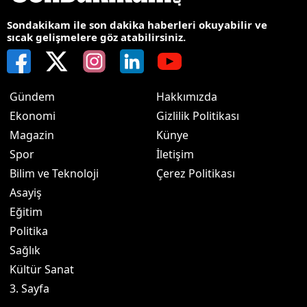
Sondakikam ile son dakika haberleri okuyabilir ve
sıcak gelişmelere göz atabilirsiniz.
Gündem
Hakkımızda
Ekonomi
Gizlilik Politikası
Magazin
Künye
Spor
İletişim
Bilim ve Teknoloji
Çerez Politikası
Asayiş
Eğitim
Politika
Sağlık
Kültür Sanat
3. Sayfa