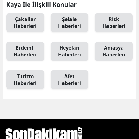
Kaya İle İlişkili Konular
Çakallar
Şelale
Risk
Haberleri
Haberleri
Haberleri
Erdemli
Heyelan
Amasya
Haberleri
Haberleri
Haberleri
Turizm
Afet
Haberleri
Haberleri