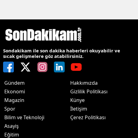
Sondakikam ile son dakika haberleri okuyabilir ve
sıcak gelişmelere göz atabilirsiniz.
Gündem
Hakkımızda
Ekonomi
Gizlilik Politikası
Magazin
Künye
Spor
İletişim
Bilim ve Teknoloji
Çerez Politikası
Asayiş
Eğitim