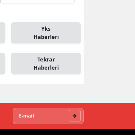
Yks
Haberleri
Tekrar
Haberleri