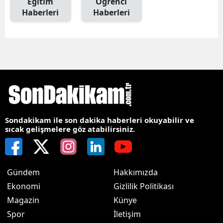
Eğitim
Öğrenci
Haberleri
Haberleri
Sondakikam ile son dakika haberleri okuyabilir ve
sıcak gelişmelere göz atabilirsiniz.
Gündem
Hakkımızda
Ekonomi
Gizlilik Politikası
Magazin
Künye
Spor
İletişim