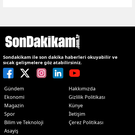
Sondakikam ile son dakika haberleri okuyabilir ve
sıcak gelişmelere göz atabilirsiniz.
Gündem
Hakkımızda
Ekonomi
Gizlilik Politikası
Magazin
Künye
Spor
İletişim
Bilim ve Teknoloji
Çerez Politikası
Asayiş