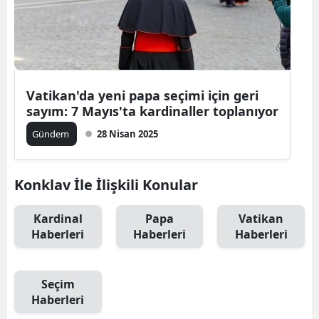
Vatikan'da yeni papa seçimi için geri
sayım: 7 Mayıs'ta kardinaller toplanıyor
Gündem
28 Nisan 2025
Konklav İle İlişkili Konular
Kardinal
Papa
Vatikan
Haberleri
Haberleri
Haberleri
Seçim
Haberleri