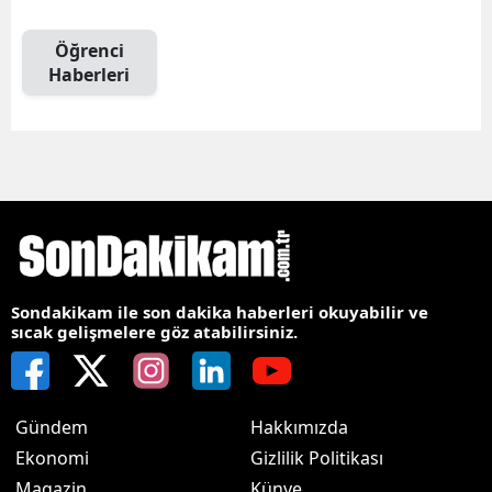
Öğrenci
Haberleri
Sondakikam ile son dakika haberleri okuyabilir ve
sıcak gelişmelere göz atabilirsiniz.
Gündem
Hakkımızda
Ekonomi
Gizlilik Politikası
Magazin
Künye