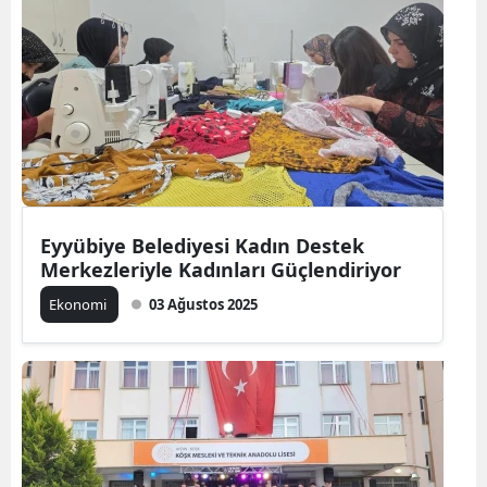
Eyyübiye Belediyesi Kadın Destek
Merkezleriyle Kadınları Güçlendiriyor
Ekonomi
03 Ağustos 2025