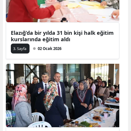
Elazığ’da bir yılda 31 bin kişi halk eğitim
kurslarında eğitim aldı
3. Sayfa
02 Ocak 2026