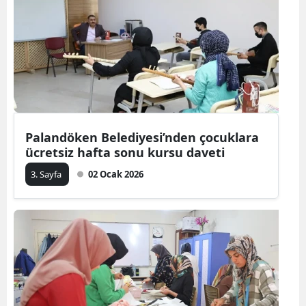
Palandöken Belediyesi’nden çocuklara
ücretsiz hafta sonu kursu daveti
3. Sayfa
02 Ocak 2026