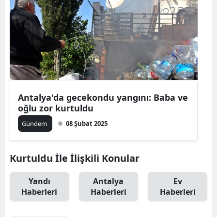
Antalya'da gecekondu yangını: Baba ve
oğlu zor kurtuldu
Gündem
08 Şubat 2025
Kurtuldu İle İlişkili Konular
Yandı
Antalya
Ev
Haberleri
Haberleri
Haberleri