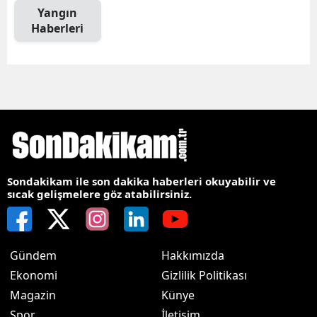
Yangın
Haberleri
Sondakikam ile son dakika haberleri okuyabilir ve
sıcak gelişmelere göz atabilirsiniz.
Gündem
Hakkımızda
Ekonomi
Gizlilik Politikası
Magazin
Künye
Spor
İletişim