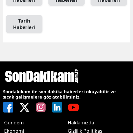
Haberleri
Haberleri
Haberleri
Tarih
Haberleri
Sondakikam ile son dakika haberleri okuyabilir ve
sıcak gelişmelere göz atabilirsiniz.
Gündem
Hakkımızda
Ekonomi
Gizlilik Politikası