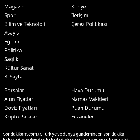
Magazin
Künye
Spor
İletişim
Bilim ve Teknoloji
Çerez Politikası
Asayiş
Eğitim
Politika
Sağlık
Kültür Sanat
3. Sayfa
Borsalar
Hava Durumu
Altın Fiyatları
Namaz Vakitleri
Döviz Fiyatları
Puan Durumu
Kripto Paralar
Eczaneler
Sondakikam.com.tr, Türkiye ve dünya gündeminden son dakika