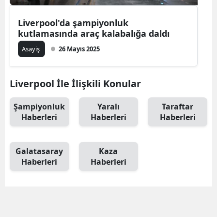
Liverpool'da şampiyonluk
kutlamasında araç kalabalığa daldı
Asayiş
26 Mayıs 2025
Liverpool İle İlişkili Konular
Şampiyonluk
Yaralı
Taraftar
Haberleri
Haberleri
Haberleri
Galatasaray
Kaza
Haberleri
Haberleri