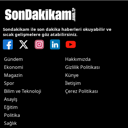
Sondakikam ile son dakika haberleri okuyabilir ve
sıcak gelişmelere göz atabilirsiniz.
Gündem
Hakkımızda
Ekonomi
Gizlilik Politikası
Magazin
Künye
Spor
İletişim
Bilim ve Teknoloji
Çerez Politikası
Asayiş
Eğitim
Politika
Sağlık