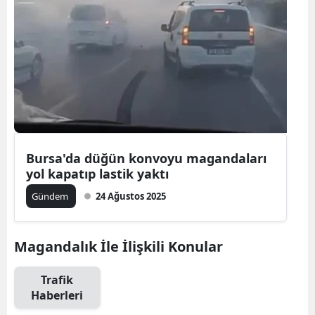
Bursa'da düğün konvoyu magandaları
yol kapatıp lastik yaktı
Gündem
24 Ağustos 2025
Magandalık İle İlişkili Konular
Trafik
Haberleri