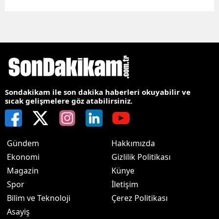
Sondakikam ile son dakika haberleri okuyabilir ve
sıcak gelişmelere göz atabilirsiniz.
Gündem
Hakkımızda
Ekonomi
Gizlilik Politikası
Magazin
Künye
Spor
İletişim
Bilim ve Teknoloji
Çerez Politikası
Asayiş