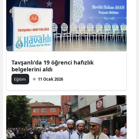
Tavşanlı'da 19 öğrenci hafızlık
belgelerini aldı
Eğitim
11 Ocak 2026