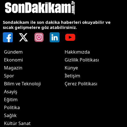
Sondakikam ile son dakika haberleri okuyabilir ve
sıcak gelişmelere göz atabilirsiniz.
Gündem
Hakkımızda
Ekonomi
Gizlilik Politikası
Magazin
Künye
Spor
İletişim
Bilim ve Teknoloji
Çerez Politikası
Asayiş
Eğitim
Politika
Sağlık
Kültür Sanat