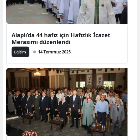
Alaplı’da 44 hafız için Hafızlık İcazet
Merasimi düzenlendi
Eğitim
14 Temmuz 2025