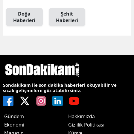
Doğa
Şehit
Haberleri
Haberleri
Sondakikam ile son dakika haberleri okuyabilir ve
sıcak gelişmelere göz atabilirsiniz.
Gündem
Hakkımızda
Ekonomi
Gizlilik Politikası
Magazin
Künye