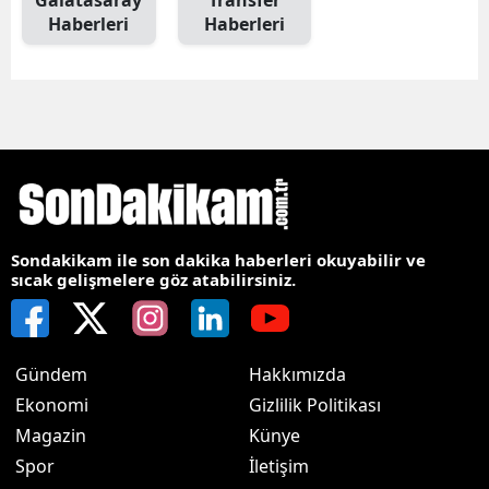
Galatasaray
Transfer
Haberleri
Haberleri
Sondakikam ile son dakika haberleri okuyabilir ve
sıcak gelişmelere göz atabilirsiniz.
Gündem
Hakkımızda
Ekonomi
Gizlilik Politikası
Magazin
Künye
Spor
İletişim