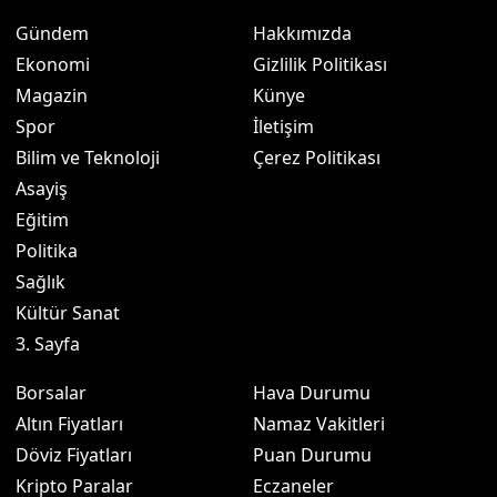
Gündem
Hakkımızda
Ekonomi
Gizlilik Politikası
Magazin
Künye
Spor
İletişim
Bilim ve Teknoloji
Çerez Politikası
Asayiş
Eğitim
Politika
Sağlık
Kültür Sanat
3. Sayfa
Borsalar
Hava Durumu
Altın Fiyatları
Namaz Vakitleri
Döviz Fiyatları
Puan Durumu
Kripto Paralar
Eczaneler