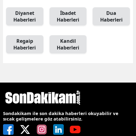
Diyanet
İbadet
Dua
Haberleri
Haberleri
Haberleri
Regaip
Kandil
Haberleri
Haberleri
Sondakikam ile son dakika haberleri okuyabilir ve
sıcak gelişmelere göz atabilirsiniz.