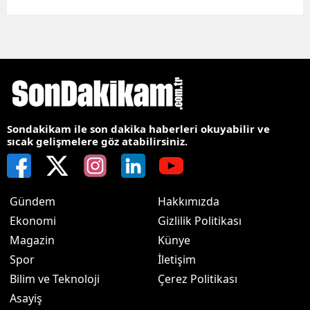
Sondakikam ile son dakika haberleri okuyabilir ve
sıcak gelişmelere göz atabilirsiniz.
Gündem
Hakkımızda
Ekonomi
Gizlilik Politikası
Magazin
Künye
Spor
İletişim
Bilim ve Teknoloji
Çerez Politikası
Asayiş