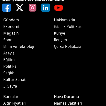
Gündem
Hakkımızda
Ekonomi
Gizlilik Politikası
Magazin
Künye
Spor
İletişim
Bilim ve Teknoloji
Çerez Politikası
Asayiş
Eğitim
Politika
Sağlık
Kültür Sanat
3. Sayfa
Borsalar
Hava Durumu
Altın Fiyatları
Namaz Vakitleri