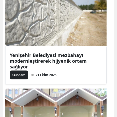
Yenişehir Belediyesi mezbahayı
modernleştirerek hijyenik ortam
sağlıyor
Gündem
21 Ekim 2025