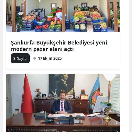
Şanlıurfa Büyükşehir Belediyesi yeni
modern pazar alanı açtı
3. Sayfa
17 Ekim 2025