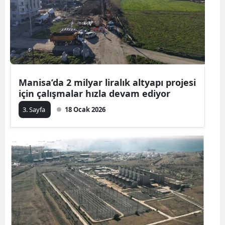
Manisa’da 2 milyar liralık altyapı projesi
için çalışmalar hızla devam ediyor
3. Sayfa
18 Ocak 2026