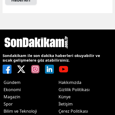
Haberleri
Sondakikam ile son dakika haberleri okuyabilir ve
sıcak gelişmelere göz atabilirsiniz.
Gündem
Hakkımızda
Ekonomi
Gizlilik Politikası
Magazin
Künye
Spor
İletişim
Bilim ve Teknoloji
Çerez Politikası