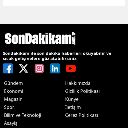
Sondakikam ile son dakika haberleri okuyabilir ve
sıcak gelişmelere göz atabilirsiniz.
Gündem
Hakkımızda
Ekonomi
Gizlilik Politikası
Magazin
Künye
Spor
İletişim
Bilim ve Teknoloji
Çerez Politikası
Asayiş