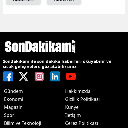
Sondakikam ile son dakika haberleri okuyabilir ve
sıcak gelişmelere göz atabilirsiniz.
Gündem
Hakkımızda
Ekonomi
Gizlilik Politikası
Magazin
Künye
Spor
İletişim
Bilim ve Teknoloji
Çerez Politikası