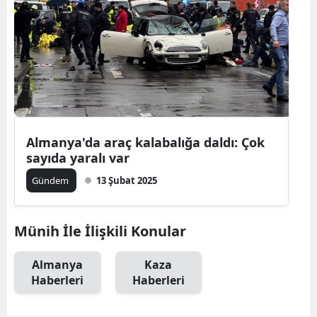
Almanya'da araç kalabalığa daldı: Çok
sayıda yaralı var
Gündem
13 Şubat 2025
Münih İle İlişkili Konular
Almanya
Kaza
Haberleri
Haberleri