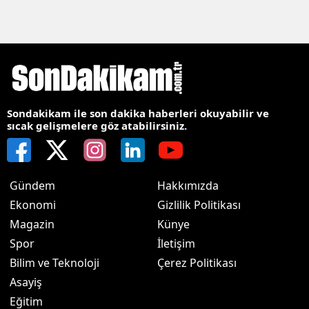
Sondakikam ile son dakika haberleri okuyabilir ve
sıcak gelişmelere göz atabilirsiniz.
Gündem
Hakkımızda
Ekonomi
Gizlilik Politikası
Magazin
Künye
Spor
İletişim
Bilim ve Teknoloji
Çerez Politikası
Asayiş
Eğitim