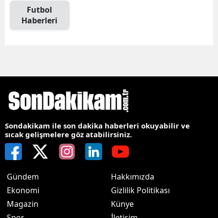
Futbol
Haberleri
Sondakikam ile son dakika haberleri okuyabilir ve
sıcak gelişmelere göz atabilirsiniz.
Gündem
Hakkımızda
Ekonomi
Gizlilik Politikası
Magazin
Künye
Spor
İletişim