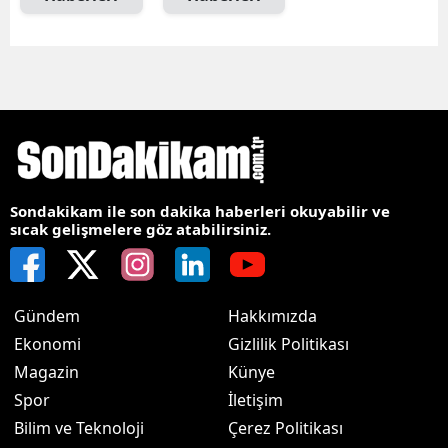
Sondakikam ile son dakika haberleri okuyabilir ve
sıcak gelişmelere göz atabilirsiniz.
Gündem
Hakkımızda
Ekonomi
Gizlilik Politikası
Magazin
Künye
Spor
İletişim
Bilim ve Teknoloji
Çerez Politikası