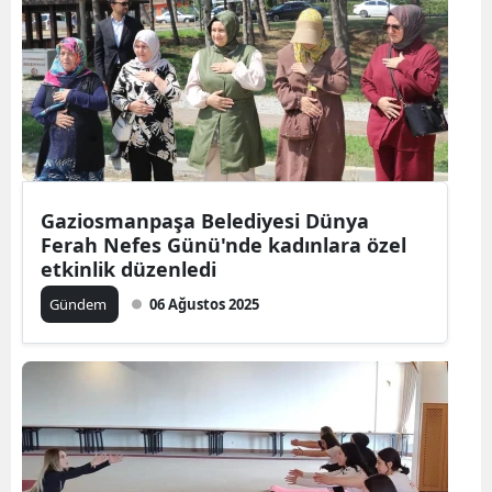
Gaziosmanpaşa Belediyesi Dünya
Ferah Nefes Günü'nde kadınlara özel
etkinlik düzenledi
Gündem
06 Ağustos 2025