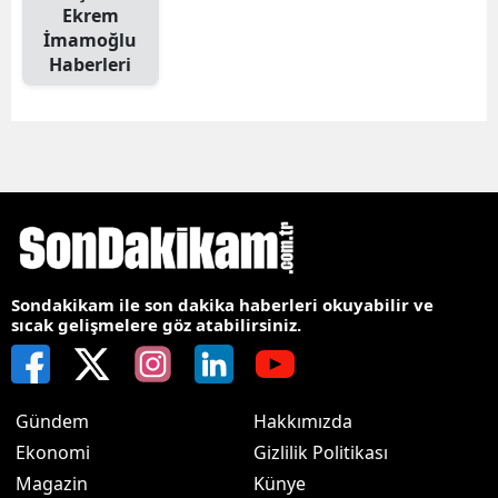
Ekrem
İmamoğlu
Haberleri
Sondakikam ile son dakika haberleri okuyabilir ve
sıcak gelişmelere göz atabilirsiniz.
Gündem
Hakkımızda
Ekonomi
Gizlilik Politikası
Magazin
Künye