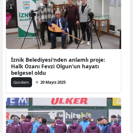
İznik Belediyesi'nden anlamlı proje:
Halk Ozanı Fevzi Olgun'un hayatı
belgesel oldu
Gündem
20 Mayıs 2025