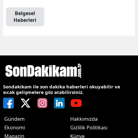
Belgesel
Haberleri
Sondakikam ile son dakika haberleri okuyabilir ve
sıcak gelişmelere göz atabilirsiniz.
Gündem
Hakkımızda
Ekonomi
Gizlilik Politikası
Magazin
Künye