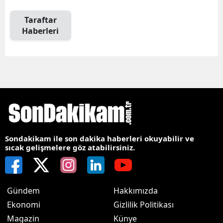
Taraftar
Haberleri
Sondakikam ile son dakika haberleri okuyabilir ve
sıcak gelişmelere göz atabilirsiniz.
Gündem
Hakkımızda
Ekonomi
Gizlilik Politikası
Magazin
Künye