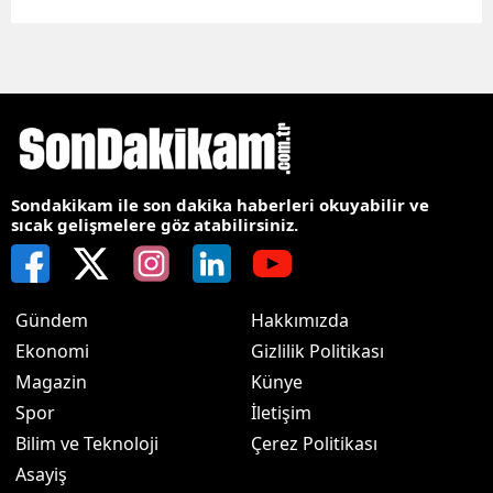
Sondakikam ile son dakika haberleri okuyabilir ve
sıcak gelişmelere göz atabilirsiniz.
Gündem
Hakkımızda
Ekonomi
Gizlilik Politikası
Magazin
Künye
Spor
İletişim
Bilim ve Teknoloji
Çerez Politikası
Asayiş