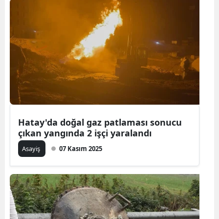
Hatay'da doğal gaz patlaması sonucu
çıkan yangında 2 işçi yaralandı
Asayiş
07 Kasım 2025