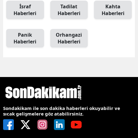
İsraf
Tadilat
Kahta
Haberleri
Haberleri
Haberleri
Panik
Orhangazi
Haberleri
Haberleri
Sondakikam ile son dakika haberleri okuyabilir ve
sıcak gelişmelere göz atabilirsiniz.