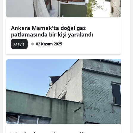
Ankara Mamak'ta doğal gaz
patlamasında bir kişi yaralandı
Asayiş
02 Kasım 2025