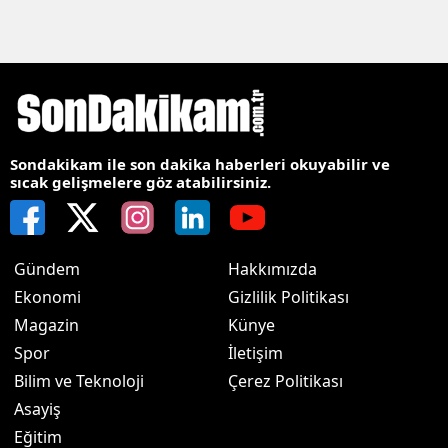
Sondakikam ile son dakika haberleri okuyabilir ve
sıcak gelişmelere göz atabilirsiniz.
Gündem
Hakkımızda
Ekonomi
Gizlilik Politikası
Magazin
Künye
Spor
İletişim
Bilim ve Teknoloji
Çerez Politikası
Asayiş
Eğitim